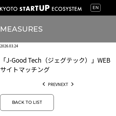
EN
MEASURES
2026.03.24
「J-Good Tech（ジェグテック）」WEB
サイトマッチング
PREV
NEXT
BACK TO LIST