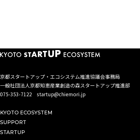
京都スタートアップ・エコシステム
推進協議会事務局
一般社団法人京都知恵産業創造の森
スタートアップ推進部
075-353-7122
startup@chiemori.jp
KYOTO ECOSYSTEM
SUPPORT
STARTUP