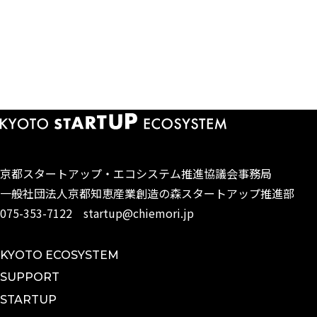
京都スタートアップ・エコシステム
推進協議会事務局
一般社団法人京都知恵産業創造の森
スタートアップ推進部
075-353-7122
startup@chiemori.jp
KYOTO ECOSYSTEM
SUPPORT
STARTUP