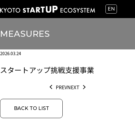
EN
MEASURES
2026.03.24
スタートアップ挑戦支援事業
PREV
NEXT
BACK TO LIST