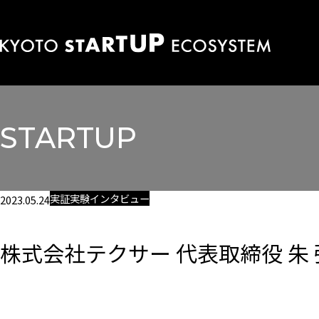
STARTUP
実証実験インタビュー
2023.05.24
株式会社テクサー 代表取締役 朱 