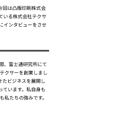
今回は凸版印刷株式会
めている株式会社テクサ
んにインタビューをさせ
年間、富士通研究所にて
社テクサーを創業しまし
わせたビジネスを展開し
っています。私自身も
も私たちの強みです。