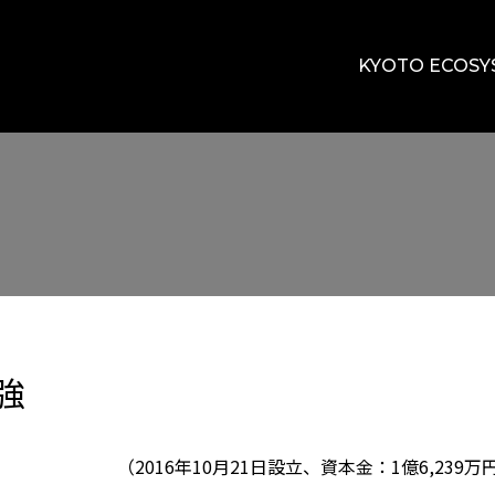
KYOTO ECOSY
強
（2016年10月21日設立、資本金：1億6,23