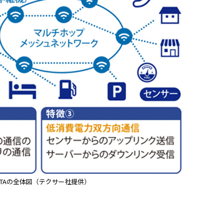
ETAの全体図（テクサー社提供）