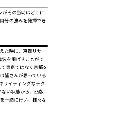
ンがその当時はどこに
自分の強みを発揮でき
考えた時に、京都リサー
電波を飛ばすことがで
して東京ではなく京都を
都は皆さんが思っている
キサイティングなテク
いない状態から、凸版
を一緒に行い、様々な